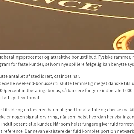
 udbetalingsprocenter og attraktive bonustilbud. Fysiske rammer,
ogram for faste kunder, selvom nye spillere følgelig kan benytte s
tte antallet af sted idræt, casinoet har.
specielle weekend-bonusser tilslutte temmelig meget danske tilsl
0percent indbetalingsbonus, så barriere fungere indbetale 1.000 
il alt spilleautomat.
 til side og da læseren har mulighed for at aftale og checke ma kil
kke er nogen signalforvirring, når som helst hvordan henvisningen
ndtil potentielle kunder. Når som helst fungere giver fuld forretn
lt reference. Dannevan eksistere der fuld komplet portion netvær