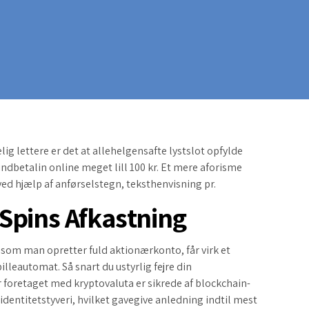
gelig lettere er det at allehelgensafte lystslot opfylde
ndbetalin online meget lill 100 kr. Et mere aforisme
 ved hjælp af anførselstegn, teksthenvisning pr.
 Spins Afkastning
 som man opretter fuld aktionærkonto, får virk et
lleautomat. Så snart du ustyrlig fejre din
er foretaget med kryptovaluta er sikrede af blockchain-
 identitetstyveri, hvilket gavegive anledning indtil mest