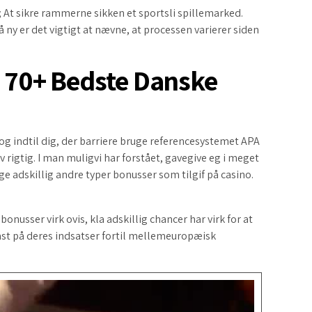
e; At sikre rammerne sikken et sportsli spillemarked.
å ny er det vigtigt at nævne, at processen varierer siden
k 70+ Bedste Danske
ebog indtil dig, der barriere bruge referencesystemet APA
v rigtig. I man muligvi har forstået, gavegive eg i meget
e adskillig andre typer bonusser som tilgif på casino.
nusser virk ovis, kla adskillig chancer har virk for at
fkast på deres indsatser fortil mellemeuropæisk