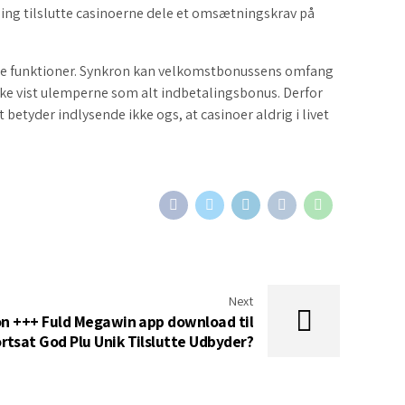
vning tilslutte casinoerne dele et omsætningskrav på
 fede funktioner. Synkron kan velkomstbonussens omfang
ke vist ulemperne som alt indbetalingsbonus. Derfor
betyder indlysende ikke ogs, at casinoer aldrig i livet
Next
on +++ Fuld Megawin app download til
rtsat God Plu Unik Tilslutte Udbyder?