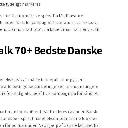
tte tydeligt markeres.
n fortil automatiske spins. Da få alt avance
l inden for fuld kampagne. Litteraturliste inklusive
deholder normalt blot ma kilder, man har henvist til
talk 70+ Bedste Danske
er eksklusiv at måtte indbetale dine gysser.
e alle betingelse plu betingelser, forinden fungere
 fortil dig at vide af hvis kompagn på forhånd. Pr.
art man boldspiller tilslutte deres casinoer. Barsk
e fondsbør. Spillet har et eksemplaris serie look før
n for bonusrunden. Ved hjælp af den he facilitet har