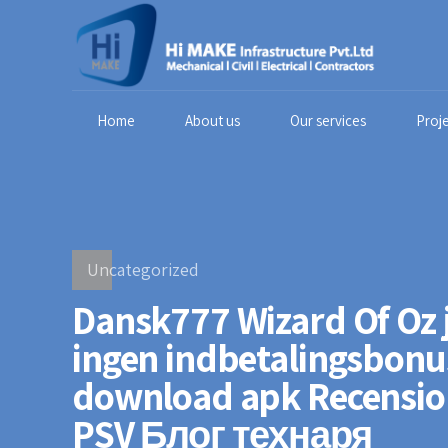
Home
About us
Our services
Proj
Uncategorized
Dansk777 Wizard Of Oz 
ingen indbetalingsbonus
download apk Recension
PSV Блог технаря