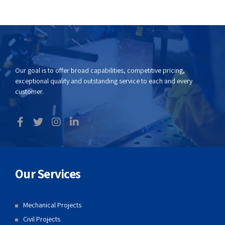
Our goal is to offer broad capabilities, competitive pricing,
exceptional quality and outstanding service to each and every
customer.
Our Services
Mechanical Projects
Civil Projects