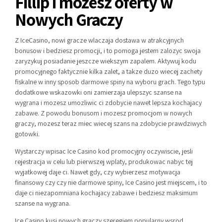
Fillip i mozesz oferty w
Nowych Graczy
Z IceCasino, nowi gracze wlaczaja dostawa w atrakcyjnych
bonusow i bedziesz promocji, i to pomoga jestem zalozyc swoja
zaryzykuj posiadanie jeszcze wiekszym zapalem. Aktywuj kodu
promocyjnego faktycznie kilka zalet, a takze duzo wiecej zachety
fiskalne w inny sposob darmowe spiny na wyboru grach. Tego typu
dodatkowe wskazowki oni zamierzaja ulepszyc szanse na
wygrana i mozesz umozliwic ci zdobycie nawet lepsza kochajacy
zabawe. Z powodu bonusom i mozesz promocjom w nowych
graczy, mozesz teraz miec wiecej szans na zdobycie prawdziwych
gotowki.
Wystarczy wpisac Ice Casino kod promocyjny oczywiscie, jesli
rejestracja w celu lub pierwszej wplaty, produkowac nabyc tej
wyjatkowej daje ci. Nawet gdy, czy wybierzesz motywacja
finansowy czy czy nie darmowe spiny, Ice Casino jest miejscem, i to
daje ci niezapomniana kochajacy zabawe i bedziesz maksimum
szanse na wygrana.
Ice Casino kusi nowych graczy szeregiem popularny wsrod