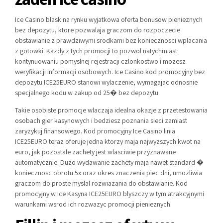
Ice Casino blask na rynku wyjatkowa oferta bonusow pienieznych
bez depozytu, ktore pozwalaja graczom do rozpoczecie
obstawianie z prawdziwymi srodkami bez koniecznosci wplacania
z gotowki. Kazdy z tych promocji to pozwol natychmiast
kontynuowaniu pomyslnej rejestracji czlonkostwo i mozesz
weryfikacji informacji osobowych. Ice Casino kod promocyjny bez
depozytu ICE25EURO stanowi wylaczenie, wymagajac odnosnie
specjalnego kodu w zakup od 25� bez depozytu.
Takie osobiste promocje wlaczaja idealna okazje z przetestowania
osobach gier kasynowych i bedziesz poznania sieci zamiast
zaryzykuj finansowego. Kod promocyjny Ice Casino linia
ICE25EURO teraz oferuje jedna ktorzy maja najwyzszych kwot na
euro, jak pozostale zachety jest wlasciwie przyznawane
automatycznie. Duzo wydawanie zachety maja nawet standard �
koniecznosc obrotu 5x oraz okres znaczenia piec dni, umozliwia
graczom do proste myslal rozwiazania do obstawianie. Kod
promocyjny w Ice Kasyna ICE25EURO blyszczy w tym atrakcyjnymi
warunkami wsrod ich rozwazyc promocji pienieznych.