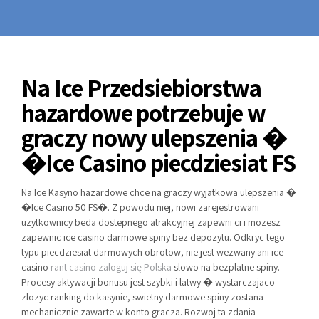
Na Ice Przedsiebiorstwa
hazardowe potrzebuje w
graczy nowy ulepszenia �
�Ice Casino piecdziesiat FS
Na Ice Kasyno hazardowe chce na graczy wyjatkowa ulepszenia �
�Ice Casino 50 FS�. Z powodu niej, nowi zarejestrowani
uzytkownicy beda dostepnego atrakcyjnej zapewni ci i mozesz
zapewnic ice casino darmowe spiny bez depozytu. Odkryc tego
typu piecdziesiat darmowych obrotow, nie jest wezwany ani ice
casino
rant casino zaloguj się Polska
slowo na bezplatne spiny.
Procesy aktywacji bonusu jest szybki i latwy � wystarczajaco
zlozyc ranking do kasynie, swietny darmowe spiny zostana
mechanicznie zawarte w konto gracza. Rozwoj ta zdania