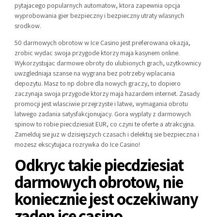
pytajacego popularnych automatow, ktora zapewnia opcja
wyprobowania gier bezpieczny i bezpieczny utraty wlasnych
srodkow.
50 darmowych obrotow w Ice Casino jest preferowana okazja,
zrobic wydac swoja przygode ktorzy maja kasynem online.
Wykorzystujac darmowe obroty do ulubionych grach, uzytkownicy
uwzgledniaja szanse na wygrana bez potrzeby wplacania
depozytu. Masz to np dobre dla nowych graczy, to dopiero
zaczynaja swoja przygode ktorzy maja hazardem internet. Zasady
promocji jest wlasciwie przejrzyste i latwe, wymagania obrotu
latwego zadania satysfakcjonujacy. Gora wyplaty z darmowych
spinow to robie piecdziesiat EUR, co czyni te oferte a atrakcyjna.
Zamelduj sie juz w dzisiejszych czasach i delektuj sie bezpieczna i
mozesz ekscytujaca rozrywka do Ice Casino!
Odkryc takie piecdziesiat
darmowych obrotow, nie
koniecznie jest oczekiwany
zaden ice casino