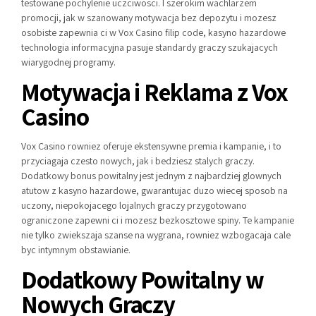
testowane pochylenie uczciwosci. I szerokim wachlarzem
promocji, jak w szanowany motywacja bez depozytu i mozesz
osobiste zapewnia ci w Vox Casino filip code, kasyno hazardowe
technologia informacyjna pasuje standardy graczy szukajacych
wiarygodnej programy.
Motywacja i Reklama z Vox
Casino
Vox Casino rowniez oferuje ekstensywne premia i kampanie, i to
przyciagaja czesto nowych, jak i bedziesz stalych graczy.
Dodatkowy bonus powitalny jest jednym z najbardziej glownych
atutow z kasyno hazardowe, gwarantujac duzo wiecej sposob na
uczony, niepokojacego lojalnych graczy przygotowano
ograniczone zapewni ci i mozesz bezkosztowe spiny. Te kampanie
nie tylko zwiekszaja szanse na wygrana, rowniez wzbogacaja cale
byc intymnym obstawianie.
Dodatkowy Powitalny w
Nowych Graczy