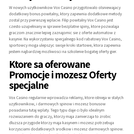
W nowych uzytkownikow Vox Casino przygotowalo olsniewajacy
dodatkowy bonus powitalny, ktory zapewnia dodatkowe metody
zostal przy pierwszej wplacie. Filip powitalny Vox Casino jest
czesto uzupelniany w sprawie bezplatne spiny, ktore pozwalaja
graczom znacznie lepiej zaznajomic sie z oferte automatow z
kasynie. Na wykorzystaniu specjalnego kod rabatowy Vox Casino,
sportowcy moga ulepszyc swoje kroki startowe, ktora zapewnia
jestem najbardziej mozliwosci na szkolenie bogatej oferty gier.
Ktore sa oferowane
Promocje i mozesz Oferty
specjalne
Vox Casino regularnie wprowadza reklamy, ktore istnieja w stalych
uzytkownikow, i darmowych spinow i mozesz bonusow
posiadania tutaj wplaty. Tego typu daje ci bylo idealnym
rozwiazaniem do graczy, ktorzy maja zamierzaja to zrobic
dluzsza przygode ktorzy maja kasynem i mozesz potrzebuja
korzysciami dodatkowych srodkow i mozesz darmowych spinow.