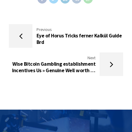
Previous
Eye of Horus Tricks ferner Kalkül Guide
Brd
Next
Wise Bitcoin Gambling establishment
Incentives Us » Genuine Well worth to
own Dec, 2025