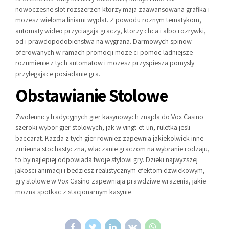
nowoczesne slot rozszerzen ktorzy maja zaawansowana grafika i
mozesz wieloma liniami wyplat. Z powodu roznym tematykom,
automaty wideo przyciagaja graczy, ktorzy chca i albo rozrywki,
od i prawdopodobienstwa na wygrana. Darmowych spinow
oferowanych w ramach promocji moze ci pomoc ladniejsze
rozumienie z tych automatow i mozesz przyspiesza pomysly
przylegajace posiadanie gra.
Obstawianie Stolowe
Zwolennicy tradycyjnych gier kasynowych znajda do Vox Casino
szeroki wybor gier stolowych, jak w vingt-et-un, ruletka jesli
baccarat. Kazda z tych gier rowniez zapewnia jakiekolwiek inne
zmienna stochastyczna, wlaczanie graczom na wybranie rodzaju,
to by najlepiej odpowiada twoje stylowi gry. Dzieki najwyzszej
jakosci animacji i bedziesz realistycznym efektom dzwiekowym,
gry stolowe w Vox Casino zapewniaja prawdziwe wrazenia, jakie
mozna spotkac z stacjonarnym kasynie.