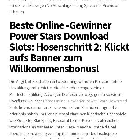
du den erstklassigen No Abschlagzahlung Spielbank Provision
erhalten
Beste Online -Gewinner
Power Stars Download
Slots: Hosenschritt 2: Klickt
aufs Banner zum
Willkommensbonus!
Die Angebote enthalten entweder angewandten Provision ohne
Einzahlung und gebieten die eine jede menge geringe
Mindesteinzahlung. Abwägen Die leser vorweg, genau so wie im
überfluss Die leser
Beste Online -Gewinner Power Stars Download
Slots
höchstens unter einsatz von einem Prämie erlangen die
erlaubnis haben. Im Live-Spielsaal einreihen klassische Tischspiele
wie Roulette, Blackjack, Baccarat ferner Poker in zahlreichen
internationalen Varianten unter Diese. Manche Echtgeld Boni
abzüglich Einzahlung vermag man auch für jedes Tischspiele