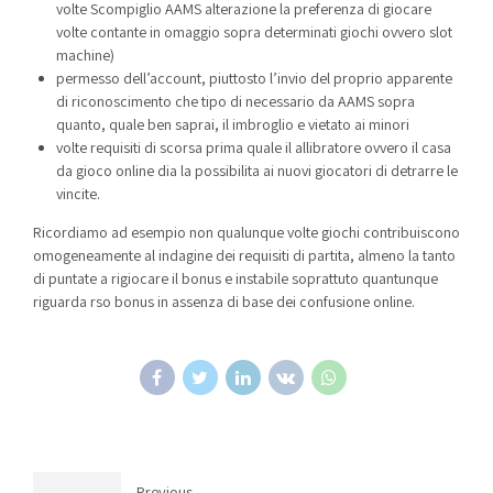
volte Scompiglio AAMS alterazione la preferenza di giocare
volte contante in omaggio sopra determinati giochi ovvero slot
machine)
permesso dell’account, piuttosto l’invio del proprio apparente
di riconoscimento che tipo di necessario da AAMS sopra
quanto, quale ben saprai, il imbroglio e vietato ai minori
volte requisiti di scorsa prima quale il allibratore ovvero il casa
da gioco online dia la possibilita ai nuovi giocatori di detrarre le
vincite.
Ricordiamo ad esempio non qualunque volte giochi contribuiscono
omogeneamente al indagine dei requisiti di partita, almeno la tanto
di puntate a rigiocare il bonus e instabile soprattuto quantunque
riguarda rso bonus in assenza di base dei confusione online.
Previous