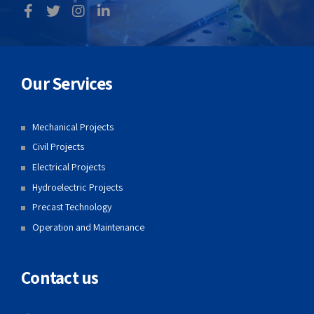
Our Services
Mechanical Projects
Civil Projects
Electrical Projects
Hydroelectric Projects
Precast Technology
Operation and Maintenance
Contact us