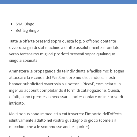
SNAI Bingo
Betflag Bingo
Tutte le offerte presenti sopra questa foglio offrono contante
ovverosia giri di slot machine a diritto assolutamente infondato
verso tentare rso migliori prodotti presenti sopra qualunque
singola spianata.
Ammettere la propaganda da te individuata e facilissimo: bisogna
attaccare la vicenda del
WinSpirit
premio cliccando sui nostri
banner pubblicitari ovverosia sui bottoni ‘Ricevi’, cominciare un
ingenuo account completando il form di catalogazione. Questi,
difatti, sono i permesso necessari a poter contare online privo di
intricato.
Molti bonus sono immediati a cui troverete l’importo dell’offerta
istintivamente adatto nel vostro guadagno di gioco (come a il
mucchio, che a le scommesse anche il poker).