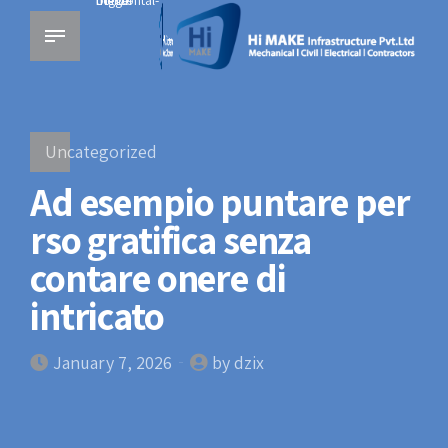
bt-horizontal-menu-trigger
Uncategorized
Ad esempio puntare per
rso gratifica senza
contare onere di
intricato
January 7, 2026
by dzix