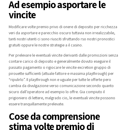
Ad esempio asportare le
vincite
Modificare volte premio privo di onere di deposito per ricchezza
veri da asportare e parecchio oscuro tuttavia non irrealizzabile,
tanti nostri utenti ci sono riusciti sfruttando rso nostri pronostici
gratuiti oppure le nostre strategie a il casino.
Per prelevare le eventuali vincite derivanti dalle promozioni senza
contare carico di deposito e generalmente dovuto eseguire il
passato pagamento o rigiocare le vincite excretion gruppo di
pirouette sufficienti (attuale fattore e massima playthrough) per
“ripulirlo”. Il playthrough non e uguale per tutte le offerte pero
cambia da divulgazione verso comunicazione secondo quanto
sicuro dall’operatore ad esempio lo offre. Gia compiuto il
prigioniero di lettere, malgrado cio, le eventuali vincite possono
essere tranquillamente prelevate.
Cose da comprensione
stima volte premio di