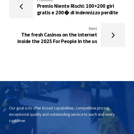
Premio Niente Rischi: 100+200 giri
gratis e 200� di indennizzo perdite
Next
The fresh Casinos on the internet
inside the 2025 For People In the us
Our goal is to offer broad capabilities, competitive pricing,
exceptional quality and outstanding service to each and every
customer.