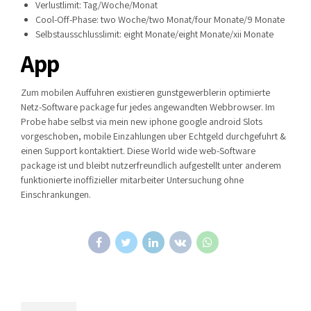
Verlustlimit: Tag/Woche/Monat
Cool-Off-Phase: two Woche/two Monat/four Monate/9 Monate
Selbstausschlusslimit: eight Monate/eight Monate/xii Monate
App
Zum mobilen Auffuhren existieren gunstgewerblerin optimierte
Netz-Software package fur jedes angewandten Webbrowser. Im
Probe habe selbst via mein new iphone google android Slots
vorgeschoben, mobile Einzahlungen uber Echtgeld durchgefuhrt &
einen Support kontaktiert. Diese World wide web-Software
package ist und bleibt nutzerfreundlich aufgestellt unter anderem
funktionierte inoffizieller mitarbeiter Untersuchung ohne
Einschrankungen.