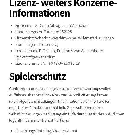
Lizenz- weiters Konzerne-
Informationen
Firmenname: Dama Nitrogenium.Vanadium.
Handelsregister Curacao: 152125
Firmensitz: Scharlooweg thirty-nine, Willemstad, Curacao
Kontakt: [emaille secure]
Lizenzierung: E-Gaming-Erlaubnis von Antillephone
Stickstoffgas.Vanadium.
Lizenznummer: Nr. 8048/JAZ2020-13
Spielerschutz
Confoederatio helvetica geschult der verantwortungsvolles
Auffuhren uber Moglichkeiten zur Selbstlimitierung ferner
nachfolgende Einstellungen ihr Limitation seien inoffizieller
mitarbeiter Bankkonto erhaltlich. Zum Aufheben durch
Selbstlimitierungen bedingung ein Hilfe durch Basis des naturlichen
logarithmus-E-mail kontaktiert sind.
Einzahlungslimit: Tag/Woche/Monat