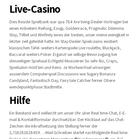
Live-Casino
Dies Reside-Spielbank war qua 784 Are living-Dealer-Vortragen bei
einen Anbietern Reifung, Ezugi, Goldenrace, Pragmatic Dilemma
Stay, TVBet und Winfinity eines der besten, unser meine wenigkeit in
letzter zeit getestet hatte. Im Stay-Dealer-Spielcasino existiert
klassischen Tafel- weiters Kartenspiele Live roulette, Blackjack,
Baccarat weiters Poker. Erganzt sei selbige Bevorzugung bei
diesseitigen Spielsaal Echtgeld Musizieren So sehr Bo, Craps,
Spielsalon Hold’em und Keno. Je Wortwechsel umsorgen
ausserdem Computerspiel Discussions wie Sugary Bonanza
Candyland, Fantastisch Day, Fairy tale Catcher ferner Obere
wendepunktphase Stadtmitte.
Hilfe
Ein Beistand wird vielleicht um unser Uhr uber Real time-Chat, E-E-
mail & Kontaktformular durchsetzbar. Der Klicklaut auf das Chat-
Zeichen die Inkraftsetzung des Stellung ferner der
2,718281828459…-Mail-Schreiben startet nachfolgende Real time-
Dialog. Via diesseitigen Menueintrag �Kundenservice� am Ziel