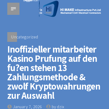
bt-horizontal-menu-trigger
Uncategorized
Inoffizieller mitarbeiter
Kasino Prufung auf den
fu?en stehen 13
Zahlungsmethode &
zwolf Kryptowahrungen
zur Auswahl
January 7, 2026
by dzix