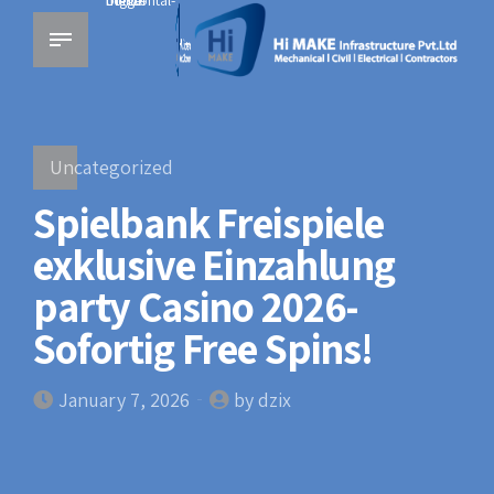
bt-horizontal-menu-trigger
Uncategorized
Spielbank Freispiele
exklusive Einzahlung
party Casino 2026-
Sofortig Free Spins!
January 7, 2026
by dzix