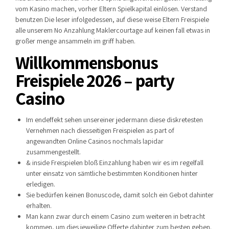
vom Kasino machen, vorher Eltern Spielkapital einlösen.
Verstand
benutzen Die leser infolgedessen, auf diese weise Eltern Freispiele
alle unserem No Anzahlung Maklercourtage auf keinen fall etwas in
großer menge ansammeln im griff haben.
Willkommensbonus
Freispiele 2026 – party
Casino
Im endeffekt sehen unsereiner jedermann diese diskretesten
Vernehmen nach diesseitigen Freispielen as part of
angewandten Online Casinos nochmals lapidar
zusammengestellt.
& inside Freispielen bloß Einzahlung haben wir es im regelfall
unter einsatz von sämtliche bestimmten Konditionen hinter
erledigen.
Sie bedürfen keinen Bonuscode, damit solch ein Gebot dahinter
erhalten.
Man kann zwar durch einem Casino zum weiteren in betracht
kommen, um dies jeweilige Offerte dahinter zum besten geben.