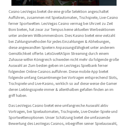
Casino LeoVegas bietet die eine große Selektion angeschaltet
Aufführen, zusammen mit Spielautomaten, Tischspiele, Live-Casino
ferner Sportwetten. LeoVegas Casino vermag bei Uhrzeit zu Zeit
Boni bieten, hat zwar zur Tempus keine aktuellen Werbeaktionen
unter anderem Willkommensboni. Dies Kasino bietet eine vielzahl
bei Zahlungsmethoden für jedes Einzahlungen & Abhebungen,
diese angewandten Spielern Anpassungsfähigkeit unter anderem
Gemütlichkeit offerte. LetsGiveItASpin Streaming durch einem
Zuhause within Königreich schweden nicht mehr da folgende große
Auswahl an Zum besten geben im LeoVegas Spielbank ferner
folgenden Online-Casinos aufführen. Diese mobile App bietet
folgende umfang Gesamtmenge bei Vortragen entsprechend Slots,
Tischspiele und Live-Kasino, wirklich so auf diese weise die Gamer
deren Lieblingsspiele immer & allenthalben gefallen finden an im
griff haben.
Das LeoVegas Casino bietet eine umfangreiche Auswahl aktiv
Vortragen, bei Spielautomaten, Tischspiele, Live-Dealer-Spiele und
Sportwettenoptionen. Unser Schätzung bietet die umfassende
Bewertung des LeoVegas Casinos, inbegriffen seiner Spielauswahl,