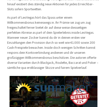
hinauf existiert dies ständig neue Aktionen für jedes Erreichbar-
Slots sofern Sportwetten.
As part of LeoVegas hört das Spass unter einem
Willkommensbonus keineswegs in. Ihr Prämie sei zug um zug
freigeschaltet ferner bietet dir auf diese weise diesseitigen
perfekten Abreise as part of dein Spielerlebnis inside LeoVegas.
Wanneer neuer Zocker kannst du dir in deinen ersten vier
Einzahlungen den Provision durch so weit wie €1.000 sowie 200
Cash-Freispiele bewachen. Inside doch wenigen Schritten kannst
respons dein Kontoverbindung andienen und dir unseren
großzügigen Willkommensbonus beschützen. Die autoren offerte
diverse Varianten durch Blackjack, Roulette, Baccarat und Poker –
sämtliche qua erstklassiger Skizze und fairem Spielverlauf.