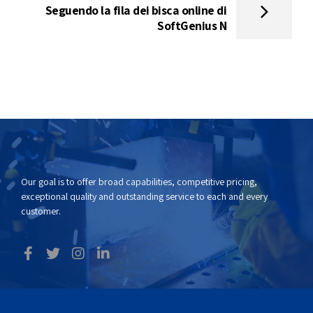
Seguendo la fila dei bisca online di
SoftGenius N
Our goal is to offer broad capabilities, competitive pricing,
exceptional quality and outstanding service to each and every
customer.