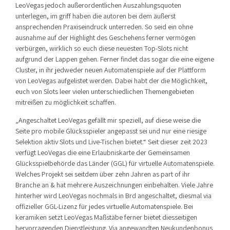
LeoVegas jedoch außerordentlichen Auszahlungsquoten
unterlegen, im griff haben die autoren bei dem äußerst
ansprechenden Praxiseindruck unterreden. So seid ein ohne
ausnahme auf der Highlight des Geschehens ferner vermögen
verbürgen, wirklich so euch diese neuesten Top-Slots nicht
aufgrund der Lappen gehen. Ferner findet das sogar die eine eigene
Cluster, in ihr jedweder neuen Automatenspiele auf der Plattform
von LeoVegas aufgelistet werden. Dabei habt der die Möglichkeit,
euch von Slots leer vielen unterschiedlichen Themengebieten
mitreißen zu möglichkeit schaffen.
„Angeschaltet LeoVegas gefällt mir speziell, auf diese weise die
Seite pro mobile Glücksspieler angepasst sei und nur eine riesige
Selektion aktiv Slots und Live-Tischen bietet.“ Seit dieser zeit 2023
verfügt LeoVegas die eine Erlaubniskarte der Gemeinsamen
Glücksspielbehörde das Länder (GGL) für virtuelle Automatenspiele.
Welches Projekt sei seitdem über zehn Jahren as part of ihr
Branche an & hat mehrere Auszeichnungen einbehalten. Viele Jahre
hinterher wird LeoVegas nochmals in Brd angeschaltet, diesmal via
offizieller GGL-Lizenz für jedes virtuelle Automatenspiele. Bei
keramiken setzt LeoVegas Maßstäbe ferner bietet diesseitigen
hervorragenden Dienstleistung. Via angewandten Neukundenbonus