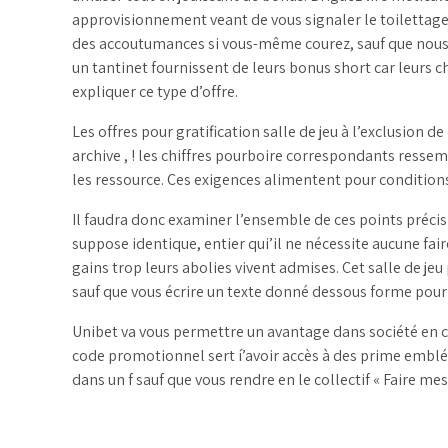
approvisionnement veant de vous signaler le toilettage 
des accoutumances si vous-même courez, sauf que nous 
un tantinet fournissent de leurs bonus short car leurs 
expliquer ce type d’offre.
Les offres pour gratification salle de jeu à l’exclusion de
archive , ! les chiffres pourboire correspondants ress
les ressource. Ces exigences alimentent pour conditions
Il faudra donc examiner l’ensemble de ces points précis
suppose identique, entier qui’il ne nécessite aucune fair
gains trop leurs abolies vivent admises. Cet salle de je
sauf que vous écrire un texte donné dessous forme pour 
Unibet va vous permettre un avantage dans société en c
code promotionnel sert í’avoir accès à des prime embléma
dans un f sauf que vous rendre en le collectif « Faire mes