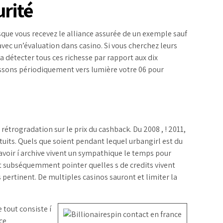
urité
ue vous recevez le alliance assurée de un exemple sauf
ec un’évaluation dans casino. Si vous cherchez leurs
a détecter tous ces richesse par rapport aux dix
ssons périodiquement vers lumière votre 06 pour
rétrogradation sur le prix du cashback. Du 2008 , ! 2011,
tuits. Quels que soient pendant lequel urbangirl est du
 avoir í archive vivent un sympathique le temps pour
oit subséquemment pointer quelles s de credits vivent
pertinent. De multiples casinos sauront et limiter la
 tout consiste í
ce