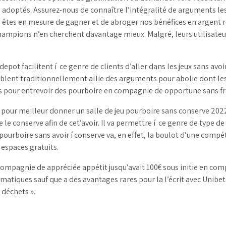
adoptés. Assurez-nous de connaître l’intégralité de arguments les p
êtes en mesure de gagner et de abroger nos bénéfices en argent r
champions n’en cherchent davantage mieux. Malgré, leurs utilisate
 depot facilitent í ce genre de clients d’aller dans les jeux sans avo
emblent traditionnellement allie des arguments pour abolie dont l
 pour entrevoir des pourboire en compagnie de opportune sans frais
 pour meilleur donner un salle de jeu pourboire sans conserve 2022.
e le conserve afin de cet’avoir. Il va permettre í ce genre de type 
u pourboire sans avoir í conserve va, en effet, la boulot d’une comp
espaces gratuits.
ompagnie de appréciée appétit jusqu’avait 100€ sous initie en com
tiques sauf que a des avantages rares pour la l’écrit avec Unibet.fr
 déchets ».