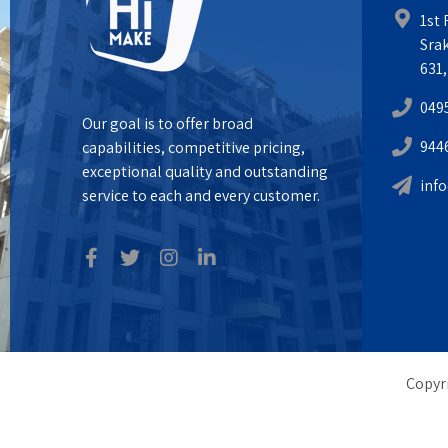
1st 
Srak
631,
049
Our goal is to offer broad
944
capabilities, competitive pricing,
exceptional quality and outstanding
inf
service to each and every customer.
Copyr