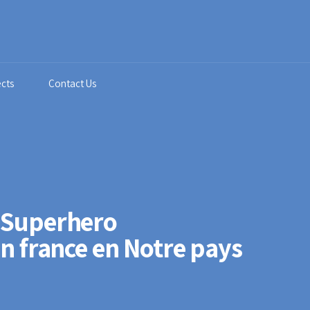
ects
Contact Us
c Superhero
en france en Notre pays