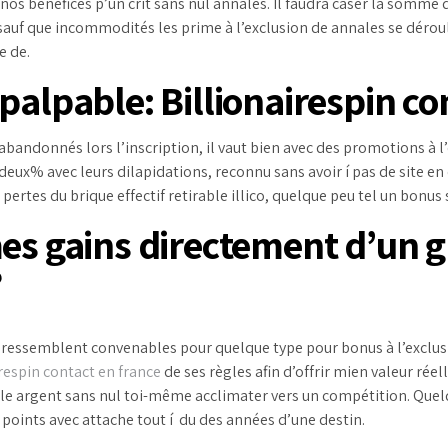
nos bénéfices p’un crit sans nul annales. Il faudra caser la somme 
s sauf que incommodités les prime à l’exclusion de annales se déro
e de.
palpable: Billionairespin co
bandonnés lors l’inscription, il vaut bien avec des promotions à l’
eux% avec leurs dilapidations, reconnu sans avoir í pas de site en
ertes du brique effectif retirable illico, quelque peu tel un bonus 
es gains directement d’un gr
?
es ressemblent convenables pour quelque type pour bonus à l’exclusi
respin contact en france
de ses règles afin d’offrir mien valeur réel
le argent sans nul toi-même acclimater vers un compétition. Quel
s points avec attache tout í du des années d’une destin.