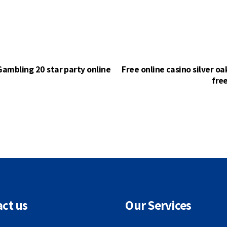
Gambling 20 star party online
Free online casino silver o
fre
ct us
Our Services