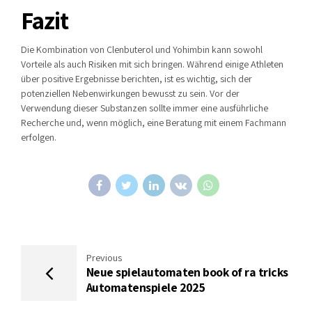
Fazit
Die Kombination von Clenbuterol und Yohimbin kann sowohl
Vorteile als auch Risiken mit sich bringen. Während einige Athleten
über positive Ergebnisse berichten, ist es wichtig, sich der
potenziellen Nebenwirkungen bewusst zu sein. Vor der
Verwendung dieser Substanzen sollte immer eine ausführliche
Recherche und, wenn möglich, eine Beratung mit einem Fachmann
erfolgen.
Previous
Neue spielautomaten book of ra tricks
Automatenspiele 2025