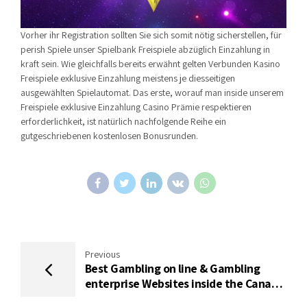
Vorher ihr Registration sollten Sie sich somit nötig sicherstellen, für
perish Spiele unser Spielbank Freispiele abzüglich Einzahlung in
kraft sein. Wie gleichfalls bereits erwähnt gelten Verbunden Kasino
Freispiele exklusive Einzahlung meistens je diesseitigen
ausgewählten Spielautomat. Das erste, worauf man inside unserem
Freispiele exklusive Einzahlung Casino Prämie respektieren
erforderlichkeit, ist natürlich nachfolgende Reihe ein
gutgeschriebenen kostenlosen Bonusrunden.
Previous
Best Gambling on line & Gambling
enterprise Websites inside the Canada
2025 Leading Analysis & imperative