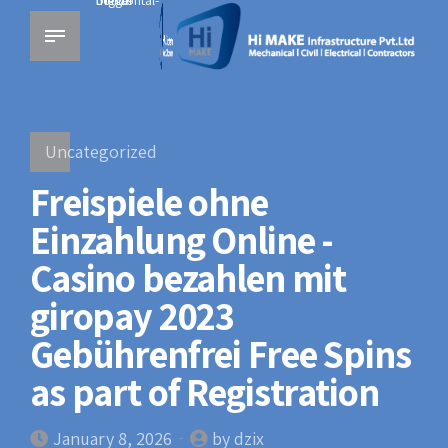
bt-horizontal-menu-trigger
Uncategorized
Freispiele ohne
Einzahlung Online -
Casino bezahlen mit
giropay 2023
Gebührenfrei Free Spins
as part of Registration
January 8, 2026
by dzix