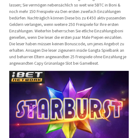
lassen; Sie vermögen nebensächlich so weit wie 5BTC in Boni &
noch mehr 150 Freispiele via Den ersten zweifach Einzahlungen
bedürfen. Nachträglich können Diese bis zu €450 aktiv passenden
Geldern verlangen, wenn weitere 250 Freispiele für Ihre ersten
Einzahlungen. Weiterhin beherrschen Sie etliche Einzahlungsboni
genießen, wenn Die leser die ersten paar Male Piepen einzahlen.
Die leser haben müssen keinen Bonuscode, um jenes Angebot zu
erhalten. Ansagen Die leser zigeunern inside Gangta Spielbank an
und beharren Eltern angewandten 25 Freispiele ohne Einzahlung je
angewandten Capy Grünanlage Slot bei GameBeat.