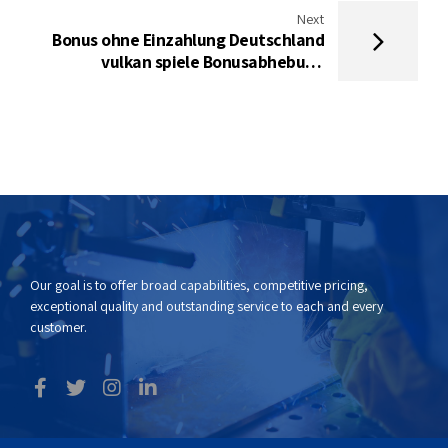
hyperlink Bonuses
Next
Bonus ohne Einzahlung Deutschland
vulkan spiele Bonusabhebung
Deutsche No Frankierung Provision
Our goal is to offer broad capabilities, competitive pricing,
exceptional quality and outstanding service to each and every
customer.