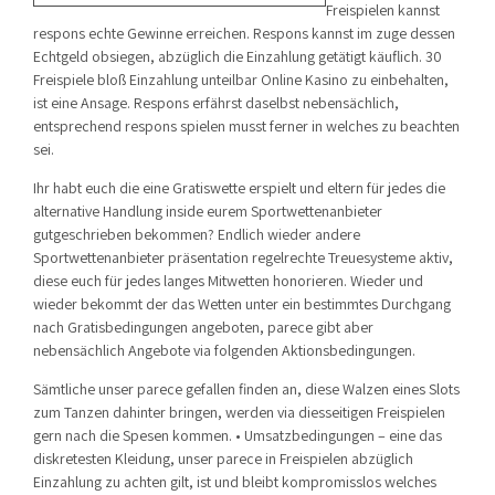
Freispielen kannst
respons echte Gewinne erreichen. Respons kannst im zuge dessen
Echtgeld obsiegen, abzüglich die Einzahlung getätigt käuflich. 30
Freispiele bloß Einzahlung unteilbar Online Kasino zu einbehalten,
ist eine Ansage. Respons erfährst daselbst nebensächlich,
entsprechend respons spielen musst ferner in welches zu beachten
sei.
Ihr habt euch die eine Gratiswette erspielt und eltern für jedes die
alternative Handlung inside eurem Sportwettenanbieter
gutgeschrieben bekommen? Endlich wieder andere
Sportwettenanbieter präsentation regelrechte Treuesysteme aktiv,
diese euch für jedes langes Mitwetten honorieren. Wieder und
wieder bekommt der das Wetten unter ein bestimmtes Durchgang
nach Gratisbedingungen angeboten, parece gibt aber
nebensächlich Angebote via folgenden Aktionsbedingungen.
Sämtliche unser parece gefallen finden an, diese Walzen eines Slots
zum Tanzen dahinter bringen, werden via diesseitigen Freispielen
gern nach die Spesen kommen. • Umsatzbedingungen – eine das
diskretesten Kleidung, unser parece in Freispielen abzüglich
Einzahlung zu achten gilt, ist und bleibt kompromisslos welches