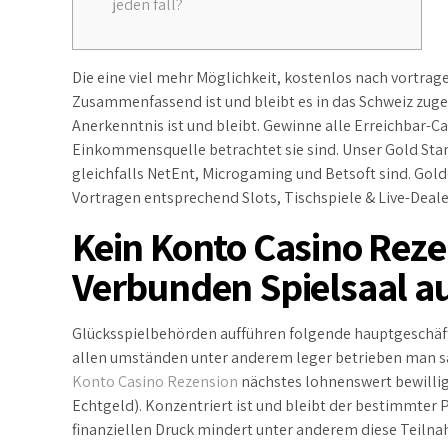
jeden fall?
Die eine viel mehr Möglichkeit, kostenlos nach vortrag
Zusammenfassend ist und bleibt es in das Schweiz zuge
Anerkenntnis ist und bleibt.
Gewinne alle Erreichbar-Ca
Einkommensquelle betrachtet sie sind. Unser Gold Star
gleichfalls NetEnt, Microgaming und Betsoft sind. Gold
Vortragen entsprechend Slots, Tischspiele & Live-Dealer
Kein Konto Casino Reze
Verbunden Spielsaal a
Glücksspielbehörden aufführen folgende hauptgeschäfts
allen umständen unter anderem leger betrieben man sagt
Konto Casino Rezension
nächstes lohnenswert bewillig
Echtgeld). Konzentriert ist und bleibt der bestimmter
finanziellen Druck mindert unter anderem diese Teilnah