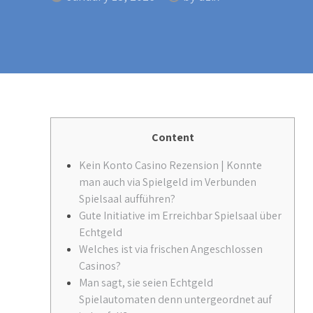
Content
Kein Konto Casino Rezension | Konnte
man auch via Spielgeld im Verbunden
Spielsaal aufführen?
Gute Initiative im Erreichbar Spielsaal über
Echtgeld
Welches ist via frischen Angeschlossen
Casinos?
Man sagt, sie seien Echtgeld
Spielautomaten denn untergeordnet auf