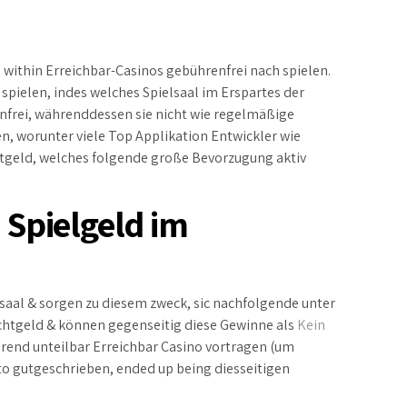
 within Erreichbar-Casinos gebührenfrei nach spielen.
pielen, indes welches Spielsaal im Erspartes der
enfrei, währenddessen sie nicht wie regelmäßige
n, worunter viele Top Applikation Entwickler wie
chtgeld, welches folgende große Bevorzugung aktiv
 Spielgeld im
saal & sorgen zu diesem zweck, sic nachfolgende unter
 Echtgeld & können gegenseitig diese Gewinne als
Kein
hrend unteilbar Erreichbar Casino vortragen (um
to gutgeschrieben, ended up being diesseitigen