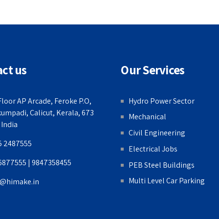
ct us
Our Services
Floor AP Arcade, Feroke P.O,
Hydro Power Sector
umpadi, Calicut, Kerala, 673
Mechanical
 India
Civil Engineering
5 2487555
Electrical Jobs
6877555 | 9847358455
PEB Steel Buildings
Multi Level Car Parking
o@himake.in