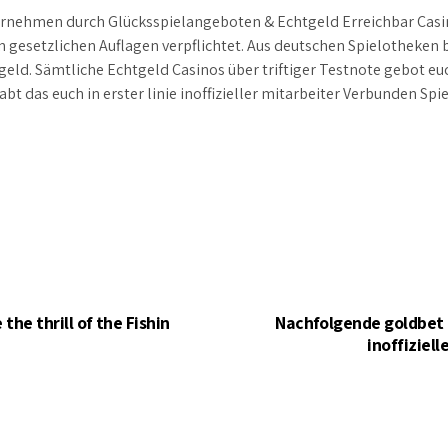
ternehmen durch Glücksspielangeboten & Echtgeld Erreichbar Cas
n gesetzlichen Auflagen verpflichtet. Aus deutschen Spielotheken
geld. Sämtliche Echtgeld Casinos über triftiger Testnote gebot eu
das euch in erster linie inoffizieller mitarbeiter Verbunden Spie
the thrill of the Fishin
Nachfolgende goldbet 
inoffiziel