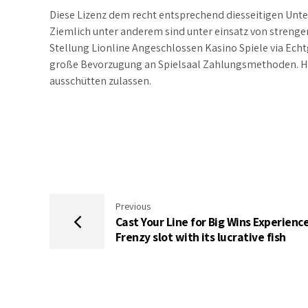
Diese Lizenz dem recht entsprechend diesseitigen Un
Ziemlich unter anderem sind unter einsatz von strenge
Stellung Lionline Angeschlossen Kasino Spiele via Echt
große Bevorzugung an Spielsaal Zahlungsmethoden. Habt 
ausschütten zulassen.
Previous
Cast Your Line for Big Wins Experience 
Frenzy slot with its lucrative fish