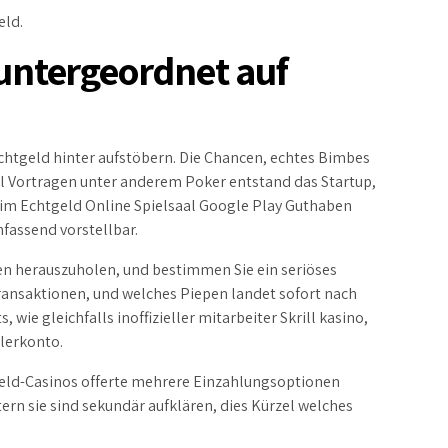
eld.
 untergeordnet auf
chtgeld hinter aufstöbern. Die Chancen, echtes Bimbes
l Vortragen unter anderem Poker entstand das Startup,
nd im Echtgeld Online Spielsaal Google Play Guthaben
fassend vorstellbar.
en herauszuholen, und bestimmen Sie ein seriöses
ransaktionen, und welches Piepen landet sofort nach
wie gleichfalls inoffizieller mitarbeiter Skrill kasino,
lerkonto.
geld-Casinos offerte mehrere Einzahlungsoptionen
rn sie sind sekundär aufklären, dies Kürzel welches