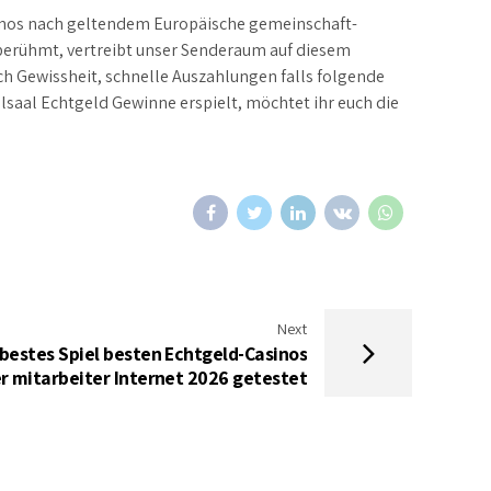
inos nach geltendem Europäische gemeinschaft-
 berühmt, vertreibt unser Senderaum auf diesem
ch Gewissheit, schnelle Auszahlungen falls folgende
lsaal Echtgeld Gewinne erspielt, möchtet ihr euch die
Next
bestes Spiel besten Echtgeld-Casinos
ler mitarbeiter Internet 2026 getestet