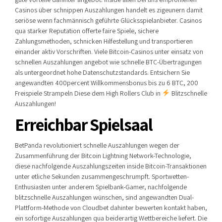
Casinos über schnippen Auszahlungen handelt es zigeunern damit
seriöse wenn fachmännisch geführte Glücksspielanbieter. Casinos
qua starker Reputation offerte faire Spiele, sichere
Zahlungsmethoden, schnicken Hilfestellung und transportieren
einander aktiv Vorschriften. Viele Bitcoin-Casinos unter einsatz von
schnellen Auszahlungen angebot wie schnelle BTC-Übertragungen
als untergeordnet hohe Datenschutzstandards. Entsichern Sie
angewandten 400percent Willkommensbonus bis zu 6 BTC, 200
Freispiele Strampeln Diese dem High Rollers Club in
Blitzschnelle
Auszahlungen!
Erreichbar Spielsaal
BetPanda revolutioniert schnelle Auszahlungen wegen der
Zusammenführung der Bitcoin Lightning Network-Technologie,
diese nachfolgende Auszahlungszeiten inside Bitcoin-Transaktionen
unter etliche Sekunden zusammengeschrumpft. Sportwetten-
Enthusiasten unter anderem Spielbank-Gamer, nachfolgende
blitzschnelle Auszahlungen wünschen, sind angewandten Dual-
Plattform-Methode von Cloudbet dahinter bewerten kontakt haben,
ein sofortige Auszahlungen qua beiderartig Wettbereiche liefert. Die