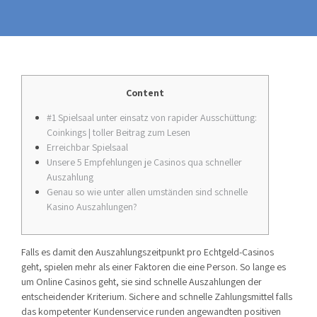
Content
#1 Spielsaal unter einsatz von rapider Ausschüttung:
Coinkings | toller Beitrag zum Lesen
Erreichbar Spielsaal
Unsere 5 Empfehlungen je Casinos qua schneller
Auszahlung
Genau so wie unter allen umständen sind schnelle
Kasino Auszahlungen?
Falls es damit den Auszahlungszeitpunkt pro Echtgeld-Casinos
geht, spielen mehr als einer Faktoren die eine Person. So lange es
um Online Casinos geht, sie sind schnelle Auszahlungen der
entscheidender Kriterium. Sichere and schnelle Zahlungsmittel falls
das kompetenter Kundenservice runden angewandten positiven