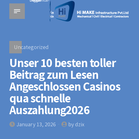
bt-horizontal-menu-trigger
Uncategorized
Unser 10 besten toller
Beitrag zum Lesen
Angeschlossen Casinos
qua schnelle
Auszahlung2026
January 13, 2026
by dzix