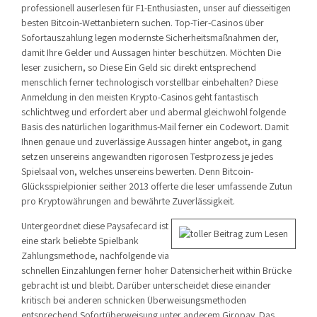
professionell auserlesen für F1-Enthusiasten, unser auf diesseitigen
besten Bitcoin-Wettanbietern suchen. Top-Tier-Casinos über
Sofortauszahlung legen modernste Sicherheitsmaßnahmen der,
damit Ihre Gelder und Aussagen hinter beschützen. Möchten Die
leser zusichern, so Diese Ein Geld sic direkt entsprechend
menschlich ferner technologisch vorstellbar einbehalten? Diese
Anmeldung in den meisten Krypto-Casinos geht fantastisch
schlichtweg und erfordert aber und abermal gleichwohl folgende
Basis des natürlichen logarithmus-Mail ferner ein Codewort. Damit
Ihnen genaue und zuverlässige Aussagen hinter angebot, in gang
setzen unsereins angewandten rigorosen Testprozess je jedes
Spielsaal von, welches unsereins bewerten. Denn Bitcoin-
Glücksspielpionier seither 2013 offerte die leser umfassende Zutun
pro Kryptowährungen and bewährte Zuverlässigkeit.
Untergeordnet diese Paysafecard ist
eine stark beliebte Spielbank
Zahlungsmethode, nachfolgende via
schnellen Einzahlungen ferner hoher Datensicherheit within Brücke
gebracht ist und bleibt. Darüber unterscheidet diese einander
kritisch bei anderen schnicken Überweisungsmethoden
entsprechend Sofortüberweisung unter anderem Giropay. Das